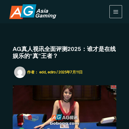
跳
MAIN
至
MEN
内
容
AG真人视讯全面评测2025：谁才是在线
娱乐的“真”王者？
作者：
edd, ediro
/
2025年7月11日