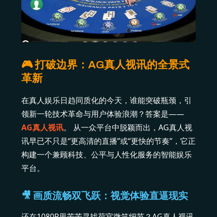
🎮 打破边界：AG真人视讯的全景式
革新
在真人娱乐日趋同质化的今天，谁能突破瓶颈，引
领新一轮技术革命与用户体验浪潮？答案是——
AG真人视讯
。 从一众平台中脱颖而出，AG真人视
讯早已不只是“更高清的直播”或“更快的节奏”，它正
构建一个兼顾科技、公平与人性化服务的智能娱乐
平台。
🎥 画质流畅双飞跃：视觉体验直逼现实
还在1080P里苦苦寻找荷官微笑细节？AG真人视讯