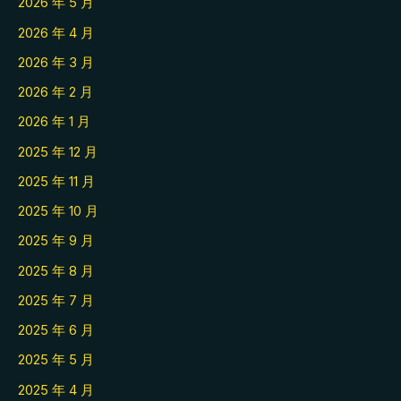
2026 年 5 月
2026 年 4 月
2026 年 3 月
2026 年 2 月
2026 年 1 月
2025 年 12 月
2025 年 11 月
2025 年 10 月
2025 年 9 月
2025 年 8 月
2025 年 7 月
2025 年 6 月
2025 年 5 月
2025 年 4 月