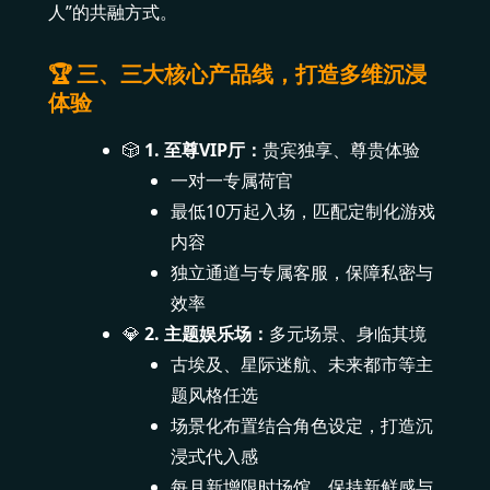
人”的共融方式。
🏆 三、三大核心产品线，打造多维沉浸
体验
🎲
1. 至尊VIP厅：
贵宾独享、尊贵体验
一对一专属荷官
最低10万起入场，匹配定制化游戏
内容
独立通道与专属客服，保障私密与
效率
💎
2. 主题娱乐场：
多元场景、身临其境
古埃及、星际迷航、未来都市等主
题风格任选
场景化布置结合角色设定，打造沉
浸式代入感
每月新增限时场馆，保持新鲜感与