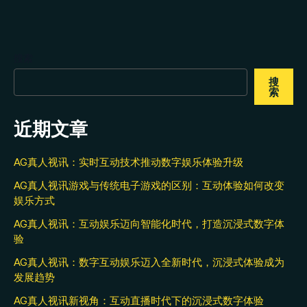
搜索
搜
索
近期文章
AG真人视讯：实时互动技术推动数字娱乐体验升级
AG真人视讯游戏与传统电子游戏的区别：互动体验如何改变
娱乐方式
AG真人视讯：互动娱乐迈向智能化时代，打造沉浸式数字体
验
AG真人视讯：数字互动娱乐迈入全新时代，沉浸式体验成为
发展趋势
AG真人视讯新视角：互动直播时代下的沉浸式数字体验