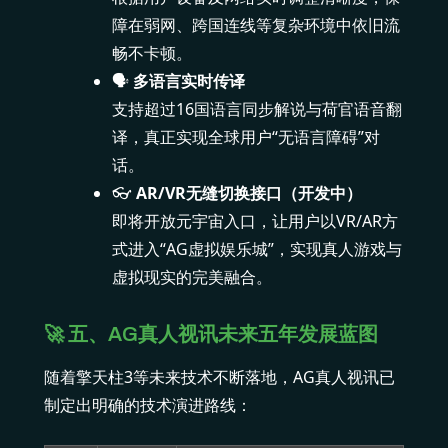
障在弱网、跨国连线等复杂环境中依旧流
畅不卡顿。
🗣️
多语言实时传译
支持超过16国语言同步解说与荷官语音翻
译，真正实现全球用户“无语言障碍”对
话。
👓
AR/VR无缝切换接口（开发中）
即将开放元宇宙入口，让用户以VR/AR方
式进入“AG虚拟娱乐城”，实现真人游戏与
虚拟现实的完美融合。
🚀 五、AG真人视讯未来五年发展蓝图
随着擎天柱3等未来技术不断落地，AG真人视讯已
制定出明确的技术演进路线：