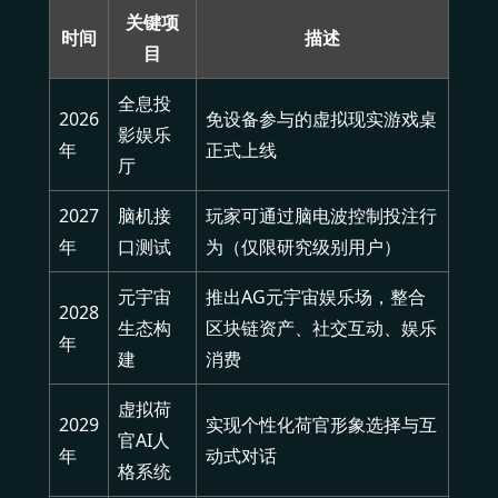
关键项
时间
描述
目
全息投
2026
免设备参与的虚拟现实游戏桌
影娱乐
年
正式上线
厅
2027
脑机接
玩家可通过脑电波控制投注行
年
口测试
为（仅限研究级别用户）
元宇宙
推出AG元宇宙娱乐场，整合
2028
生态构
区块链资产、社交互动、娱乐
年
建
消费
虚拟荷
2029
实现个性化荷官形象选择与互
官AI人
年
动式对话
格系统