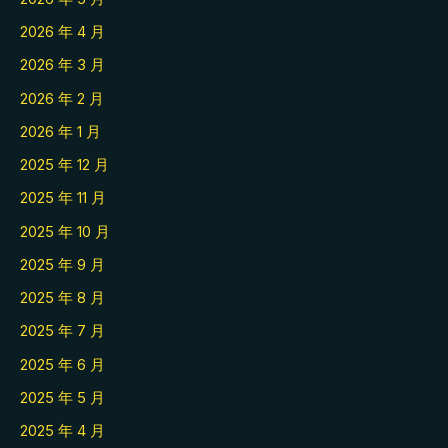
2026 年 4 月
2026 年 3 月
2026 年 2 月
2026 年 1 月
2025 年 12 月
2025 年 11 月
2025 年 10 月
2025 年 9 月
2025 年 8 月
2025 年 7 月
2025 年 6 月
2025 年 5 月
2025 年 4 月