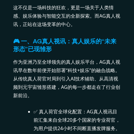
这不仅是一场科技的狂欢，更是一场关于人类情
感、娱乐体验与智能交互的全新探索。而AG真人视
讯，正站在这场变革的中心。
🎮 一、AG真人视讯：真人娱乐的“未来
形态”已现雏形
作为亚洲乃至全球领先的真人娱乐平台，AG真人视
讯早在数年前便开始部署“科技+娱乐”的融合战略。
从传统真人荷官对局到引入AI技术辅助、从高清视
频到元宇宙雏形搭建，AG的每一步都走在了行业创
新前沿。
✅ 真人荷官全球化配置：AG真人视讯目
前汇集来自全球20多个国家的专业荷官，
为用户提供24小时不间断直播发牌服务。