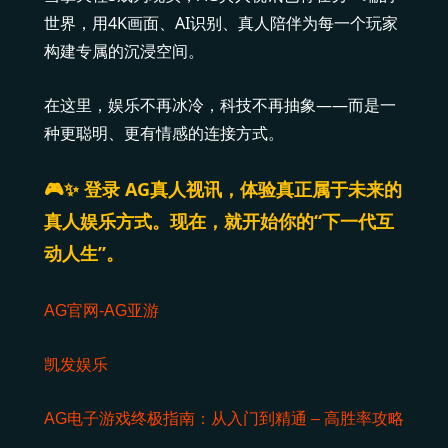
世界，用4K画面、AI识别、真人陪伴为每一个玩家
构建专属的沉浸空间。
在这里，娱乐不再冰冷，科技不再抽象——而是一
种更聪明、更有情感的连接方式。
🎮✨ 登录 AG真人视讯，体验真正属于未来的
真人娱乐方式。现在，就开始你的“下一代互
动人生”。
AG官网-AG亚游
凯发娱乐
AG电子游戏终极指南：从入门到精通 – 高胜率攻略