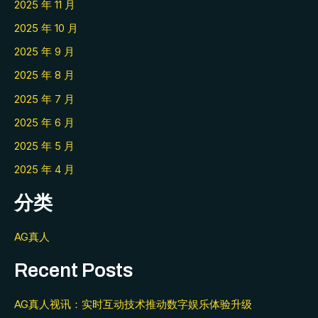
2025 年 11 月
2025 年 10 月
2025 年 9 月
2025 年 8 月
2025 年 7 月
2025 年 6 月
2025 年 5 月
2025 年 4 月
分类
AG真人
Recent Posts
AG真人视讯：实时互动技术推动数字娱乐体验升级