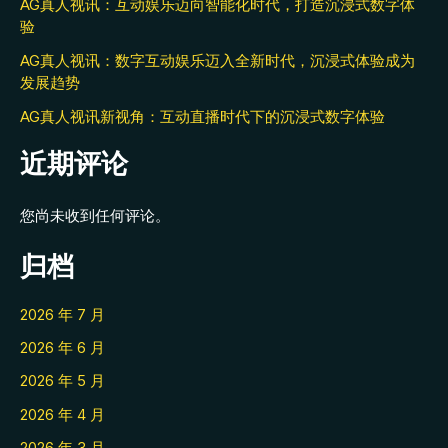
AG真人视讯：互动娱乐迈向智能化时代，打造沉浸式数字体
验
AG真人视讯：数字互动娱乐迈入全新时代，沉浸式体验成为
发展趋势
AG真人视讯新视角：互动直播时代下的沉浸式数字体验
近期评论
您尚未收到任何评论。
归档
2026 年 7 月
2026 年 6 月
2026 年 5 月
2026 年 4 月
2026 年 3 月