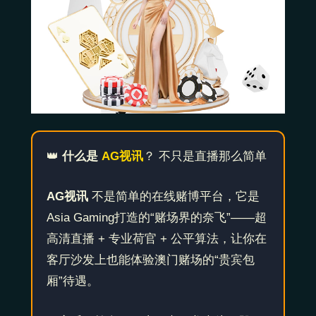
👑
什么是
AG视讯
？ 不只是直播那么简单
AG视讯
不是简单的在线赌博平台，它是
Asia Gaming打造的“赌场界的奈飞”——超
高清直播 + 专业荷官 + 公平算法，让你在
客厅沙发上也能体验澳门赌场的“贵宾包
厢”待遇。