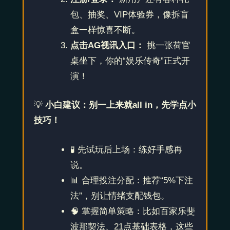
包、抽奖、VIP体验券，像拆盲
盒一样惊喜不断。
点击AG视讯入口：
挑一张荷官
桌坐下，你的“娱乐传奇”正式开
演！
💡
小白建议：别一上来就all in，先学点小
技巧！
🧪 先试玩后上场：练好手感再
说。
📊 合理投注分配：推荐“5%下注
法”，别让情绪支配钱包。
🧠 掌握简单策略：比如百家乐斐
波那契法、21点基础表格，这些