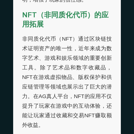
NFT（非同质化代币）的应
用拓展
非同质化代币（NFT）通过区块链技
术证明资产的唯一性，近年来成为数
字艺术、游戏和娱乐领域的重要创新
工具。除了艺术品和数字收藏品，
NFT在游戏虚拟物品、版权保护和供
应链管理等领域也展示出了巨大的潜
力。在AG真人平台，NFT的应用不仅
提升了玩家在游戏中的互动体验，还
能让玩家通过收藏和交易NFT赚取额
外收益。