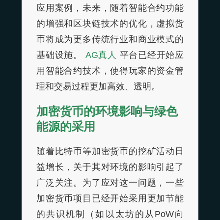
应用案例，未来，随着智能合约功能
的增强和区块链技术的优化，虚拟货
币将成为更多传统行业和商业模式的
基础设施。
AG真人
平台已经开始应
用智能合约技术，使得玩家的资金管
理和交易过程更加高效、透明。
加密货币的环境影响与绿色
能源的采用
随着比特币等加密货币的挖矿活动日
益增长，关于其对环境的影响引起了
广泛关注。为了应对这一问题，一些
加密货币项目已经开始采用更加节能
的共识机制（如以太坊的从PoW向