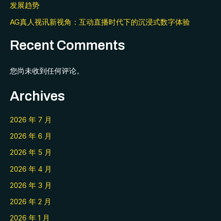
发展趋势
AG真人视讯新视角：互动直播时代下的沉浸式数字体验
Recent Comments
您尚未收到任何评论。
Archives
2026 年 7 月
2026 年 6 月
2026 年 5 月
2026 年 4 月
2026 年 3 月
2026 年 2 月
2026 年 1 月