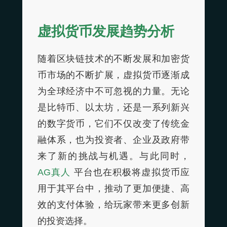
虚拟货币发展趋势分析
随着区块链技术的不断发展和加密货
币市场的不断扩展，虚拟货币逐渐成
为全球经济中不可忽视的力量。无论
是比特币、以太坊，还是一系列新兴
的数字货币，它们不仅改变了传统金
融体系，也为投资者、企业及政府带
来了新的挑战与机遇。与此同时，
AG真人
平台也在积极将虚拟货币应
用于其平台中，推动了更加便捷、高
效的支付体验，给玩家带来更多创新
的投资选择。