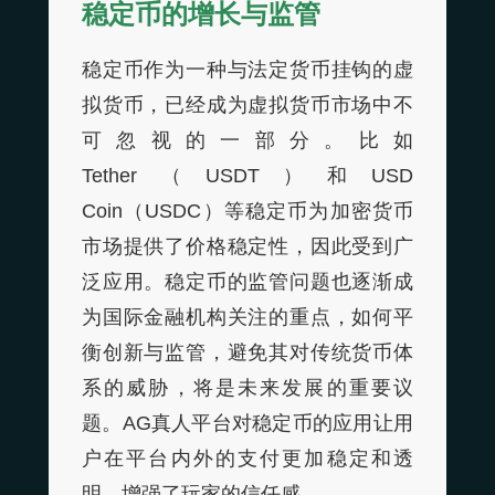
稳定币的增长与监管
稳定币作为一种与法定货币挂钩的虚
拟货币，已经成为虚拟货币市场中不
可忽视的一部分。比如
Tether（USDT）和USD
Coin（USDC）等稳定币为加密货币
市场提供了价格稳定性，因此受到广
泛应用。稳定币的监管问题也逐渐成
为国际金融机构关注的重点，如何平
衡创新与监管，避免其对传统货币体
系的威胁，将是未来发展的重要议
题。AG真人平台对稳定币的应用让用
户在平台内外的支付更加稳定和透
明，增强了玩家的信任感。