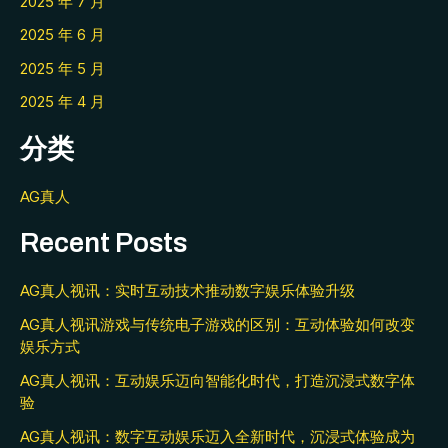
2025 年 7 月
2025 年 6 月
2025 年 5 月
2025 年 4 月
分类
AG真人
Recent Posts
AG真人视讯：实时互动技术推动数字娱乐体验升级
AG真人视讯游戏与传统电子游戏的区别：互动体验如何改变
娱乐方式
AG真人视讯：互动娱乐迈向智能化时代，打造沉浸式数字体
验
AG真人视讯：数字互动娱乐迈入全新时代，沉浸式体验成为