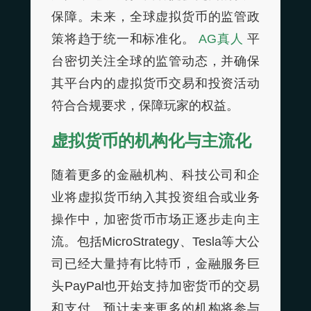
保障。未来，全球虚拟货币的监管政
策将趋于统一和标准化。
AG真人
平
台密切关注全球的监管动态，并确保
其平台内的虚拟货币交易和投资活动
符合合规要求，保障玩家的权益。
虚拟货币的机构化与主流化
随着更多的金融机构、科技公司和企
业将虚拟货币纳入其投资组合或业务
操作中，加密货币市场正逐步走向主
流。包括MicroStrategy、Tesla等大公
司已经大量持有比特币，金融服务巨
头PayPal也开始支持加密货币的交易
和支付。预计未来更多的机构将参与