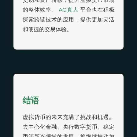
交易和资产转移，提升虚拟货币市场
的整体效率。
AG真人
平台也在积极
探索跨链技术的应用，提供更加灵活
和便捷的交易体验。
结语
虚拟货币的未来充满了挑战和机遇。
去中心化金融、央行数字货币、稳定
币等新兴领域的发展，将继续推动加