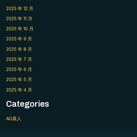
2025 年 12 月
2025 年 11 月
2025 年 10 月
2025 年 9 月
2025 年 8 月
2025 年 7 月
2025 年 6 月
2025 年 5 月
2025 年 4 月
Categories
AG真人