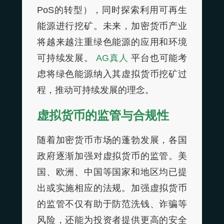
PoS的转型），同时探索利用可再生
能源进行挖矿。未来，加密货币产业
将越来越注重绿色能源的应用和环境
可持续发展。
AG真人
平台也可能考
虑将绿色能源纳入其虚拟货币挖矿过
程，推动可持续发展的理念。
虚拟货币的监管与合规性
随着加密货币市场的蓬勃发展，各国
政府逐渐加强对虚拟货币的监管。美
国、欧洲、中国等国家和地区均已提
出或实施相应的法规。加强虚拟货币
的监管不仅有助于防范洗钱、诈骗等
风险，还能为投资者提供更高的安全