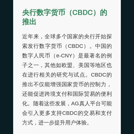
央行数字货币（CBDC）的
推出
近年来，全球多个国家的央行开始探
索发行数字货币（CBDC）。中国的
数字人民币（e-CNY）是最著名的例
子之一，其他如欧盟、美国等地区也
在进行相关的研究与试点。CBDC的
推出不仅能增强国家货币的控制力，
还能促进跨境支付和国际贸易的便利
化。随着这些发展，AG真人平台可能
会引入更多支持CBDC的交易和支付
方式，进一步提升用户体验。