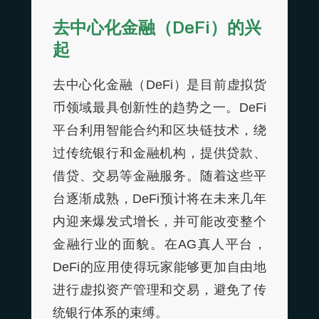
去中心化金融（DeFi）的兴
起
去中心化金融（DeFi）是目前虚拟货
币领域最具创新性的趋势之一。DeFi
平台利用智能合约和区块链技术，绕
过传统银行和金融机构，提供贷款、
借贷、交易等金融服务。随着这些平
台逐渐成熟，DeFi预计将在未来几年
内迎来爆发式增长，并可能改变整个
金融行业的面貌。在AG真人平台，
DeFi的应用使得玩家能够更加自由地
进行虚拟资产管理和交易，避免了传
统银行体系的束缚。