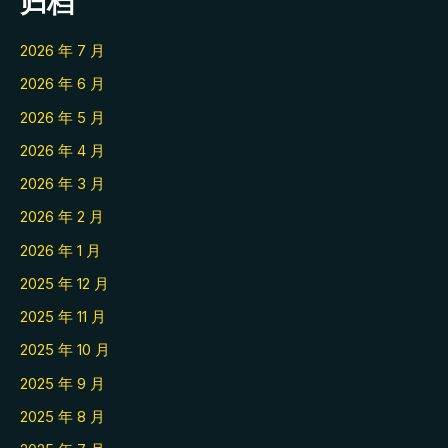
归档
2026 年 7 月
2026 年 6 月
2026 年 5 月
2026 年 4 月
2026 年 3 月
2026 年 2 月
2026 年 1 月
2025 年 12 月
2025 年 11 月
2025 年 10 月
2025 年 9 月
2025 年 8 月