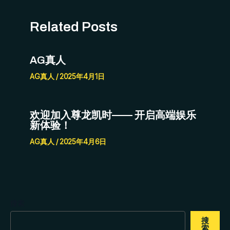
Related Posts
AG真人
AG真人
/
2025年4月1日
欢迎加入尊龙凯时—— 开启高端娱乐
新体验！
AG真人
/
2025年4月6日
搜索
搜
索