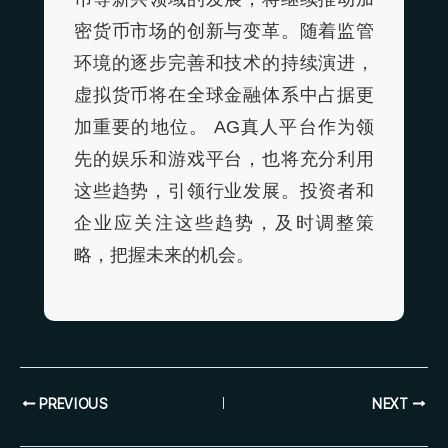
密货币市场的创新与变革。随着监管
环境的逐步完善和技术的持续演进，
虚拟货币将在全球金融体系中占据更
加重要的地位。 AG真人平台作为领
先的娱乐和游戏平台，也将充分利用
这些趋势，引领行业发展。投资者和
企业应关注这些趋势，及时调整策
略，把握未来的机会。
PREVIOUS
NEXT