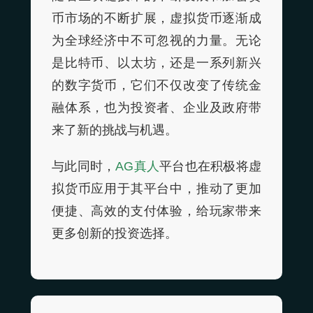
币市场的不断扩展，虚拟货币逐渐成
为全球经济中不可忽视的力量。无论
是比特币、以太坊，还是一系列新兴
的数字货币，它们不仅改变了传统金
融体系，也为投资者、企业及政府带
来了新的挑战与机遇。
与此同时，
AG真人
平台也在积极将虚
拟货币应用于其平台中，推动了更加
便捷、高效的支付体验，给玩家带来
更多创新的投资选择。