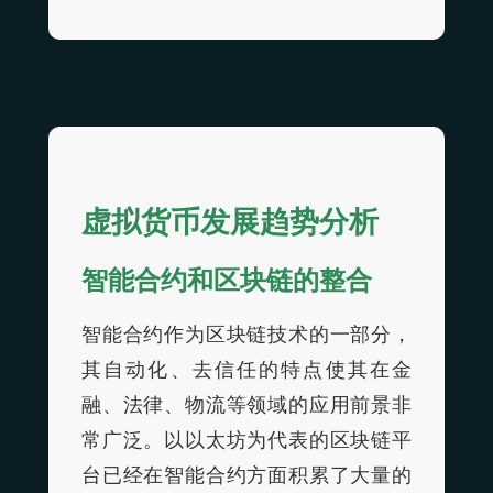
虚拟货币发展趋势分析
智能合约和区块链的整合
智能合约作为区块链技术的一部分，
其自动化、去信任的特点使其在金
融、法律、物流等领域的应用前景非
常广泛。以以太坊为代表的区块链平
台已经在智能合约方面积累了大量的