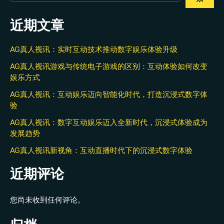
近期文章
AG真人视讯：实时互动技术推动数字娱乐体验升级
AG真人视讯游戏与传统电子游戏的区别：互动体验如何改变
娱乐方式
AG真人视讯：互动娱乐迈向智能化时代，打造沉浸式数字体
验
AG真人视讯：数字互动娱乐迈入全新时代，沉浸式体验成为
发展趋势
AG真人视讯新视角：互动直播时代下的沉浸式数字体验
近期评论
您尚未收到任何评论。