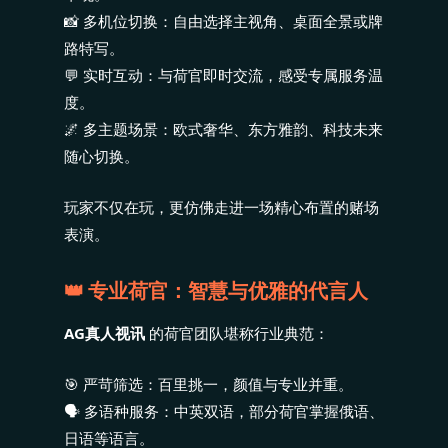
📸 多机位切换：自由选择主视角、桌面全景或牌
路特写。
💬 实时互动：与荷官即时交流，感受专属服务温
度。
🌌 多主题场景：欧式奢华、东方雅韵、科技未来
随心切换。
玩家不仅在玩，更仿佛走进一场精心布置的赌场
表演。
👑 专业荷官：智慧与优雅的代言人
AG真人视讯
的荷官团队堪称行业典范：
🎯 严苛筛选：百里挑一，颜值与专业并重。
🗣️ 多语种服务：中英双语，部分荷官掌握俄语、
日语等语言。