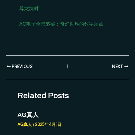
尊龙凯时
AG电子全景盛宴：奇幻世界的数字乐章
PREVIOUS
NEXT
Related Posts
AG真人
AG真人
/
2025年4月1日