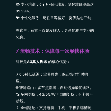
📚 专业培训：6个月强化训练，发牌准确率高达
99.99%。
💝 个性化服务：记住常客偏好，提供贴心互动。
在这里，荷官不仅是发牌人，更是优雅与专业的
化身。
⚡ 流畅技术：保障每一次畅快体验
科技是
AG真人视讯
的核心优势：
⚡ 0.5秒低延迟：业界领先，保证操作即时响
应。
🌐 智能路由：多节点部署，自动选择最优线路。
📶 多网切换：4G/5G/WiFi自由切换，不卡顿不
断线。
📱 全端适配：支持电脑、手机、平板多端畅玩。