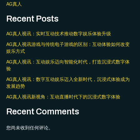
AG真人
Recent Posts
AG真人视讯：实时互动技术推动数字娱乐体验升级
AG真人视讯游戏与传统电子游戏的区别：互动体验如何改变
娱乐方式
AG真人视讯：互动娱乐迈向智能化时代，打造沉浸式数字体
验
AG真人视讯：数字互动娱乐迈入全新时代，沉浸式体验成为
发展趋势
AG真人视讯新视角：互动直播时代下的沉浸式数字体验
Recent Comments
您尚未收到任何评论。