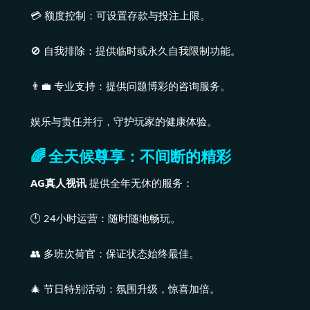
💳 额度控制：可设置存款与投注上限。
🚫 自我排除：提供临时或永久自我限制功能。
👨💼 专业支持：提供问题博彩的咨询服务。
娱乐与责任并行，守护玩家的健康体验。
🌈 全天候尊享：不间断的精彩
AG真人视讯
提供全年无休的服务：
🕛 24小时运营：随时随地畅玩。
👥 多班次荷官：保证状态始终最佳。
🎄 节日特别活动：氛围升级，惊喜加倍。