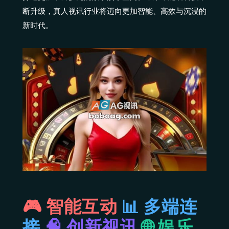
断升级，真人视讯行业将迈向更加智能、高效与沉浸的
新时代。
🎮 智能互动
📊 多端连
接
🧠 创新视讯
🌐 娱乐