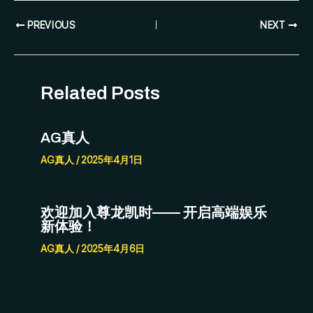
PREVIOUS
NEXT
Related Posts
AG真人
AG真人
/
2025年4月1日
欢迎加入尊龙凯时—— 开启高端娱乐
新体验！
AG真人
/
2025年4月6日