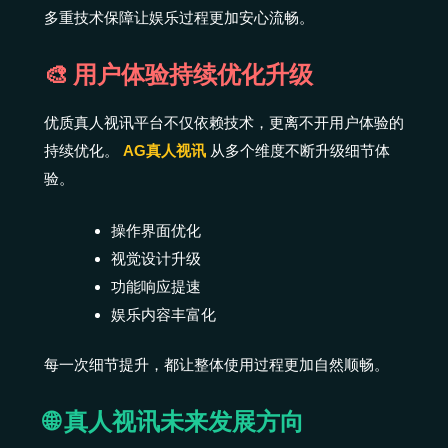
多重技术保障让娱乐过程更加安心流畅。
🎨 用户体验持续优化升级
优质真人视讯平台不仅依赖技术，更离不开用户体验的
持续优化。
AG真人视讯
从多个维度不断升级细节体
验。
操作界面优化
视觉设计升级
功能响应提速
娱乐内容丰富化
每一次细节提升，都让整体使用过程更加自然顺畅。
🌐 真人视讯未来发展方向