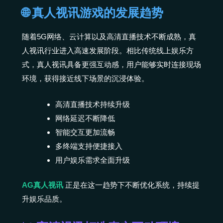
🌐 真人视讯游戏的发展趋势
随着5G网络、云计算以及高清直播技术不断成熟，真
人视讯行业进入高速发展阶段。相比传统线上娱乐方
式，真人视讯具备更强互动感，用户能够实时连接现场
环境，获得接近线下场景的沉浸体验。
高清直播技术持续升级
网络延迟不断降低
智能交互更加流畅
多终端支持便捷接入
用户娱乐需求全面升级
AG真人视讯
正是在这一趋势下不断优化系统，持续提
升娱乐品质。