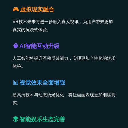
🎮 虚拟现实融合
VR技术未来将进一步融入真人视讯，为用户带来更加
真实的沉浸式体验。
🧠 AI智能互动升级
人工智能将提升互动反馈能力，实现更加个性化的娱乐
体验。
📊 视觉效果全面增强
超高清技术与动态场景优化，将让画面表现更加细腻真
实。
🌍 智能娱乐生态完善