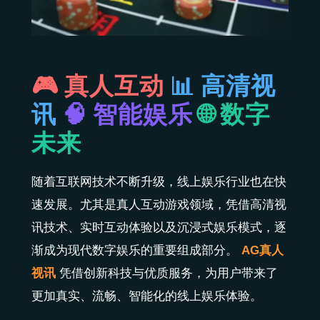
🎮 真人互动
📊 高清视
讯
🧠 智能娱乐
🌐 数字
未来
随着互联网技术不断升级，线上娱乐行业也在快
速发展。尤其是真人互动游戏领域，凭借高清视
讯技术、实时互动体验以及沉浸式娱乐模式，逐
渐成为现代数字娱乐的重要组成部分。
AG真人
视讯
凭借创新科技与优质服务，为用户带来了
更加真实、流畅、智能化的线上娱乐体验。