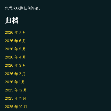
您尚未收到任何评论。
归档
2026 年 7 月
2026 年 6 月
2026 年 5 月
2026 年 4 月
2026 年 3 月
2026 年 2 月
2026 年 1 月
2025 年 12 月
2025 年 11 月
2025 年 10 月