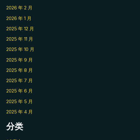
2026 年 2 月
2026 年 1 月
2025 年 12 月
2025 年 11 月
2025 年 10 月
2025 年 9 月
2025 年 8 月
2025 年 7 月
2025 年 6 月
2025 年 5 月
2025 年 4 月
分类