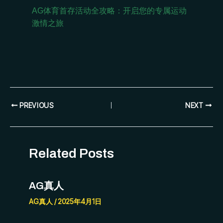
AG体育首存活动全攻略：开启您的专属运动
激情之旅
PREVIOUS
NEXT
Related Posts
AG真人
AG真人
/
2025年4月1日