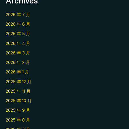
Archives
2026 年 7 月
2026 年 6 月
2026 年 5 月
2026 年 4 月
2026 年 3 月
2026 年 2 月
2026 年 1 月
2025 年 12 月
2025 年 11 月
2025 年 10 月
2025 年 9 月
2025 年 8 月