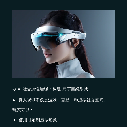
🤝 4. 社交属性增强：构建“元宇宙娱乐城”
AG真人视讯不仅是游戏，更是一种虚拟社交空间。
玩家可以：
使用可定制虚拟形象