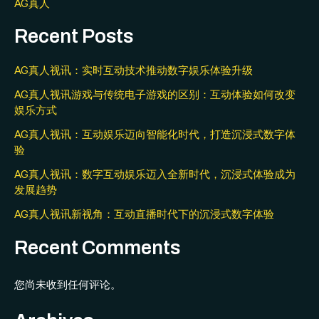
AG真人
Recent Posts
AG真人视讯：实时互动技术推动数字娱乐体验升级
AG真人视讯游戏与传统电子游戏的区别：互动体验如何改变
娱乐方式
AG真人视讯：互动娱乐迈向智能化时代，打造沉浸式数字体
验
AG真人视讯：数字互动娱乐迈入全新时代，沉浸式体验成为
发展趋势
AG真人视讯新视角：互动直播时代下的沉浸式数字体验
Recent Comments
您尚未收到任何评论。