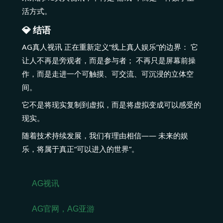
活方式。
💎 结语
AG真人视讯 正在重新定义“线上真人娱乐”的边界： 它
让人不再是旁观者，而是参与者； 不再只是屏幕前操
作，而是走进一个可触摸、可交流、可沉浸的立体空
间。
它不是将现实复制到虚拟，而是将虚拟变成可以感受的
现实。
随着技术持续发展，我们有理由相信—— 未来的娱
乐，将属于真正“可以进入的世界”。
AG视讯
AG官网，AG亚游