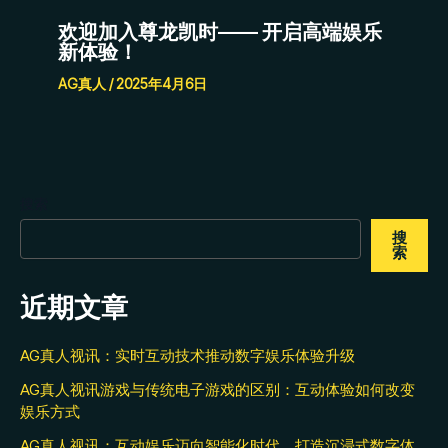
欢迎加入尊龙凯时—— 开启高端娱乐
新体验！
AG真人
/
2025年4月6日
搜索
搜
索
近期文章
AG真人视讯：实时互动技术推动数字娱乐体验升级
AG真人视讯游戏与传统电子游戏的区别：互动体验如何改变
娱乐方式
AG真人视讯：互动娱乐迈向智能化时代，打造沉浸式数字体