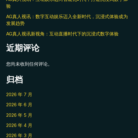
验
AG真人视讯：数字互动娱乐迈入全新时代，沉浸式体验成为
发展趋势
AG真人视讯新视角：互动直播时代下的沉浸式数字体验
近期评论
您尚未收到任何评论。
归档
2026 年 7 月
2026 年 6 月
2026 年 5 月
2026 年 4 月
2026 年 3 月