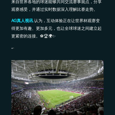
来自世界各地的球迷能够共同交流赛事观点，分享
观赛感受，并通过实时数据深入理解比赛走势。
AG真人视讯
认为，互动体验正在让世界杯观赛变
得更加有趣、更加多元，也让全球球迷之间建立起
更紧密的连接。⚽🏆🌍✨
“`