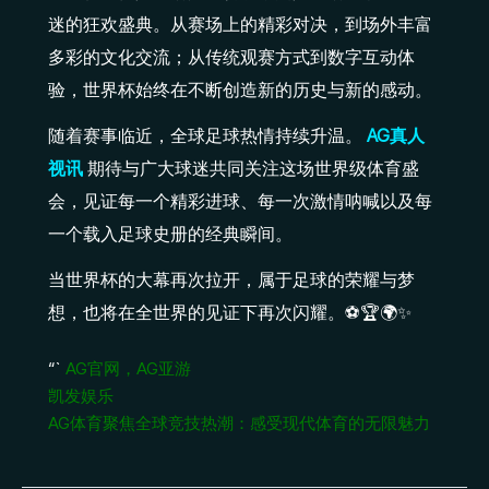
迷的狂欢盛典。从赛场上的精彩对决，到场外丰富
多彩的文化交流；从传统观赛方式到数字互动体
验，世界杯始终在不断创造新的历史与新的感动。
随着赛事临近，全球足球热情持续升温。
AG真人
视讯
期待与广大球迷共同关注这场世界级体育盛
会，见证每一个精彩进球、每一次激情呐喊以及每
一个载入足球史册的经典瞬间。
当世界杯的大幕再次拉开，属于足球的荣耀与梦
想，也将在全世界的见证下再次闪耀。⚽🏆🌍✨
“`
AG官网，AG亚游
凯发娱乐
AG体育聚焦全球竞技热潮：感受现代体育的无限魅力