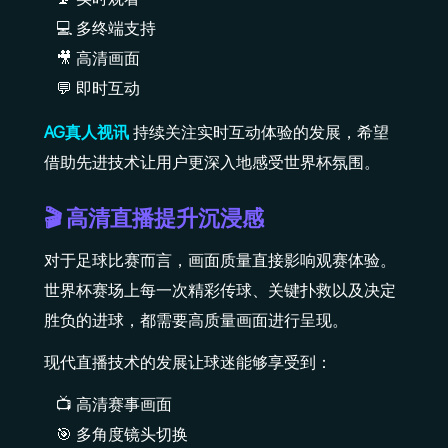
💻 多终端支持
🎥 高清画面
💬 即时互动
AG真人视讯
持续关注实时互动体验的发展，希望
借助先进技术让用户更深入地感受世界杯氛围。
🎬 高清直播提升沉浸感
对于足球比赛而言，画面质量直接影响观赛体验。
世界杯赛场上每一次精彩传球、关键扑救以及决定
胜负的进球，都需要高质量画面进行呈现。
现代直播技术的发展让球迷能够享受到：
📺 高清赛事画面
🎯 多角度镜头切换