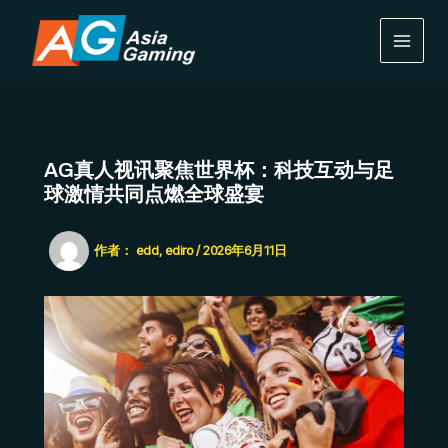
跳
MAIN
至
MEN
内
容
AG真人视讯聚焦世界杯：科技互动与足
球激情共同点燃全球盛宴
作者：
edd, ediro
/
2026年6月11日