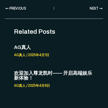
PREVIOUS
NEXT
Related Posts
AG真人
AG真人
/
2025年4月1日
欢迎加入尊龙凯时—— 开启高端娱乐
新体验！
AG真人
/
2025年4月6日