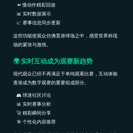
⏪ 慢动作精彩回放
📊 实时数据展示
📈 赛事信息同步更新
这些功能使观众仿佛置身球场之中，感受世界杯现
场的紧张与激情。
🌍 实时互动成为观赛新趋势
现代观众已经不再满足于单纯观看比赛，互动体验
逐渐成为数字观赛的重要组成部分。
👥 球迷社区讨论
📊 实时赛事分析
🚀 精彩瞬间分享
🎯 个性化内容推荐