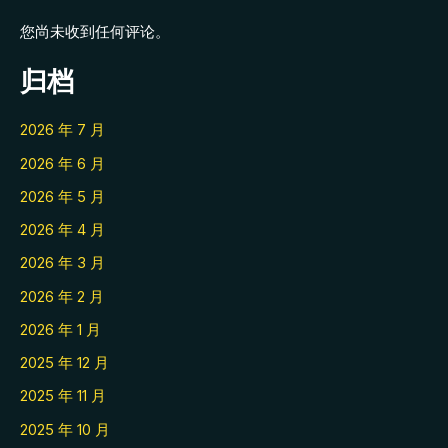
您尚未收到任何评论。
归档
2026 年 7 月
2026 年 6 月
2026 年 5 月
2026 年 4 月
2026 年 3 月
2026 年 2 月
2026 年 1 月
2025 年 12 月
2025 年 11 月
2025 年 10 月