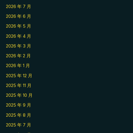
2026 年 7 月
2026 年 6 月
2026 年 5 月
2026 年 4 月
2026 年 3 月
2026 年 2 月
2026 年 1 月
2025 年 12 月
2025 年 11 月
2025 年 10 月
2025 年 9 月
2025 年 8 月
2025 年 7 月