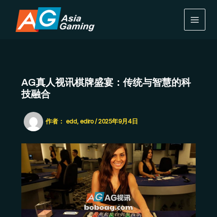
跳
MAIN
至
MEN
内
容
AG真人视讯棋牌盛宴：传统与智慧的科
技融合
作者：
edd, ediro
/
2025年9月4日