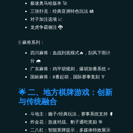
极速奥马哈版本 🚀
三张扑克：经典亚洲特色玩法 🎎
对子加注选项 📈
龙虎争霸侧注 🐉
🀄 麻将系列：
四川麻将：血战到底模式🔥，刮风下雨计
分 🌧️
广东麻将：鸡平胡规则，爆胡加番系统 ⭐
国标麻将：8番起胡，国际赛事复刻 🏅
🌟 二、地方棋牌游戏：创新
与传统融合
斗地主：癞子/经典玩法，赛事系统支持 🥊
炸金花：急速对战、豹子通吃奖励 🎯
二八杠：智能算牌提示，多媒体特效展示