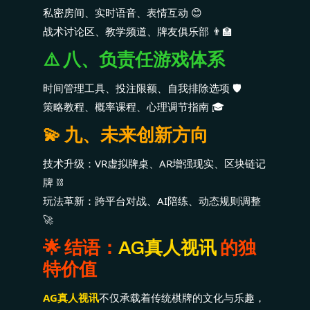
私密房间、实时语音、表情互动 😊
战术讨论区、教学频道、牌友俱乐部 👨🏫
⚠️ 八、负责任游戏体系
时间管理工具、投注限额、自我排除选项 🛡️
策略教程、概率课程、心理调节指南 🎓
💫 九、未来创新方向
技术升级：VR虚拟牌桌、AR增强现实、区块链记
牌 ⛓️
玩法革新：跨平台对战、AI陪练、动态规则调整
🚀
🌟 结语：
AG真人视讯
的独
特价值
AG真人视讯
不仅承载着传统棋牌的文化与乐趣，