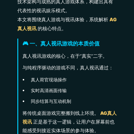
技术架构与成熟的真人游戏体系，构建出具有
代表性的视讯娱乐模式。
本文将围绕真人游戏与视讯体验，系统解析
AG
真人视讯
的核心特点。
🎮 一、真人视讯游戏的本质价值
真人视讯游戏的核心，在于“真实”二字。
与纯程序驱动的游戏不同，真人视讯通过：
真人荷官现场操作
实时高清画面传输
同步结算与互动机制
将传统桌面游戏完整搬到线上环境。
AG真人
视讯
正是基于这一逻辑，让用户在屏幕前也
能感受到接近实体场景的参与体验。