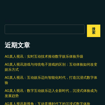
搜索
搜
索
近期文章
AG真人视讯：实时互动技术推动数字娱乐体验升级
AG真人视讯游戏与传统电子游戏的区别：互动体验如何改变
娱乐方式
AG真人视讯：互动娱乐迈向智能化时代，打造沉浸式数字体
验
AG真人视讯：数字互动娱乐迈入全新时代，沉浸式体验成为
发展趋势
AG真人视讯新视角：互动直播时代下的沉浸式数字体验