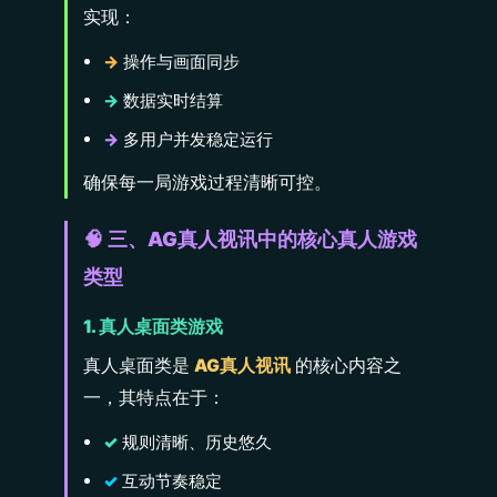
实现：
→
操作与画面同步
→
数据实时结算
→
多用户并发稳定运行
确保每一局游戏过程清晰可控。
🧠 三、AG真人视讯中的核心真人游戏
类型
1. 真人桌面类游戏
真人桌面类是
AG真人视讯
的核心内容之
一，其特点在于：
✓
规则清晰、历史悠久
✓
互动节奏稳定