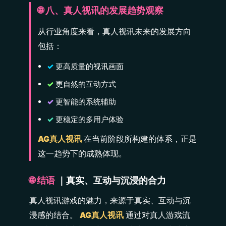
🌐 八、真人视讯的发展趋势观察
从行业角度来看，真人视讯未来的发展方向
包括：
✓
更高质量的视讯画面
✓
更自然的互动方式
✓
更智能的系统辅助
✓
更稳定的多用户体验
AG真人视讯
在当前阶段所构建的体系，正是
这一趋势下的成熟体现。
🌐 结语
｜真实、互动与沉浸的合力
真人视讯游戏的魅力，来源于真实、互动与沉
浸感的结合。
AG真人视讯
通过对真人游戏流