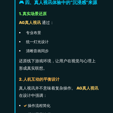
🎮 四、真人视讯体验中的“沉浸感”来源
1. 真实场景还原
AG真人视讯
通过：
专业布景
统一灯光设计
清晰音画同步
还原线下游戏环境，让用户在视觉与心理上
形成真实联想。
2. 人机互动的平衡设计
真人视讯并不意味着复杂操作。
AG真人视讯
在设计中强调：
✓
操作流程简化