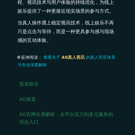
程、视讯技术与用户体验的持续优化，为线上
娱乐提供了一种更接近现实场景的参与方式。
当真人操作遇上稳定视讯技术，线上娱乐不再
只是点击与等待，而是一种更具参与感与现场
感的互动体验。
🌐 延伸阅读：
查看关于
AG真人视讯
的真人荷官体系
与专业深度解析
凯发娱乐
AG体育
AG官网全景解析：从平台实力到多元服务的
综合入口