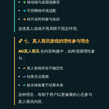
→
移动端与桌面端兼容
→
不同网络环境适配
→
碎片化时间参与友好
这使真人游戏不再局限于固定环境。
🏀 七、真人视讯游戏的理性参与理念
AG真人视讯
在内容构建中，始终强调理性参
与：
✓
真人游戏存在不确定性
✓
结果无法预测
✓
娱乐体验重于结果本身
这种理念，有助于用户以更健康的心态参与
真人视讯内容。