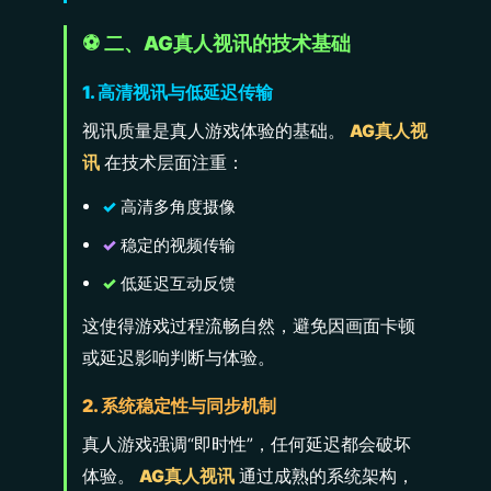
⚽️ 二、AG真人视讯的技术基础
1. 高清视讯与低延迟传输
视讯质量是真人游戏体验的基础。
AG真人视
讯
在技术层面注重：
✓
高清多角度摄像
✓
稳定的视频传输
✓
低延迟互动反馈
这使得游戏过程流畅自然，避免因画面卡顿
或延迟影响判断与体验。
2. 系统稳定性与同步机制
真人游戏强调“即时性”，任何延迟都会破坏
体验。
AG真人视讯
通过成熟的系统架构，