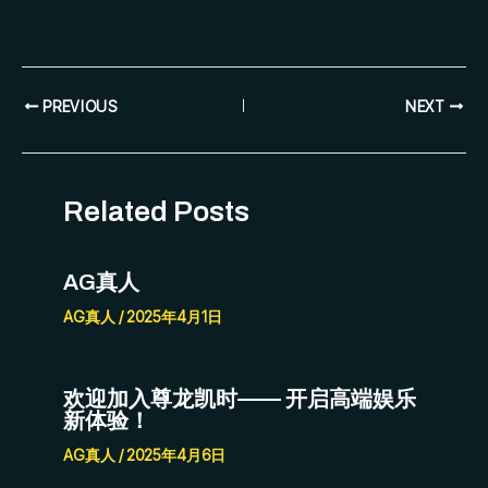
PREVIOUS
NEXT
Related Posts
AG真人
AG真人
/
2025年4月1日
欢迎加入尊龙凯时—— 开启高端娱乐
新体验！
AG真人
/
2025年4月6日