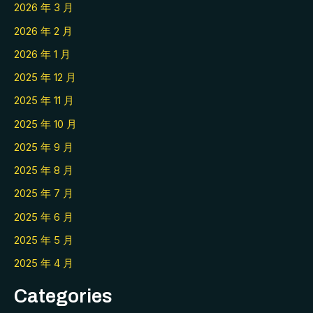
2026 年 3 月
2026 年 2 月
2026 年 1 月
2025 年 12 月
2025 年 11 月
2025 年 10 月
2025 年 9 月
2025 年 8 月
2025 年 7 月
2025 年 6 月
2025 年 5 月
2025 年 4 月
Categories