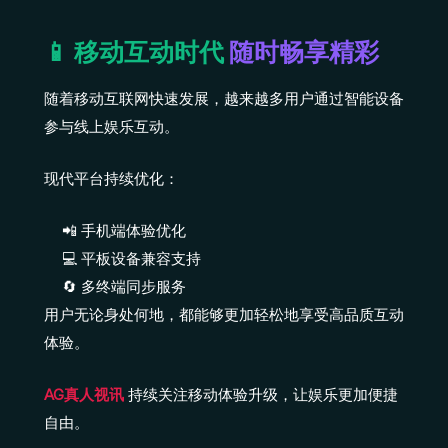
📱 移动互动时代
随时畅享精彩
随着移动互联网快速发展，越来越多用户通过智能设备
参与线上娱乐互动。
现代平台持续优化：
📲 手机端体验优化
💻 平板设备兼容支持
🔄 多终端同步服务
用户无论身处何地，都能够更加轻松地享受高品质互动
体验。
AG真人视讯
持续关注移动体验升级，让娱乐更加便捷
自由。