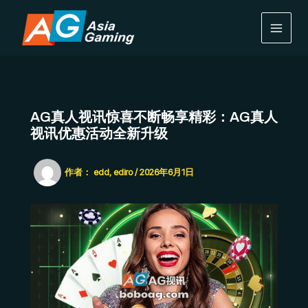
跳
MAIN
至
MEN
内
容
AG真人视讯惊喜不断畅享精彩：AG真人
视讯优惠活动全新升级
作者：
edd, ediro
/
2026年6月1日