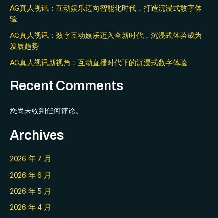
AG真人视讯：互动娱乐迈向智能化时代，打造沉浸式数字体
验
AG真人视讯：数字互动娱乐迈入全新时代，沉浸式体验成为
发展趋势
AG真人视讯新视角：互动直播时代下的沉浸式数字体验
Recent Comments
您尚未收到任何评论。
Archives
2026 年 7 月
2026 年 6 月
2026 年 5 月
2026 年 4 月