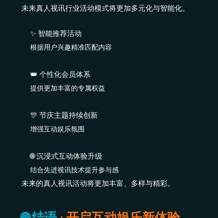
未来真人视讯行业活动模式将更加多元化与智能化。
✨ 智能推荐活动
根据用户兴趣精准匹配内容
👑 个性化会员体系
提供更加丰富的专属权益
🎊 节庆主题持续创新
增强互动娱乐氛围
🌐 沉浸式互动体验升级
结合先进视讯技术提升参与感
未来的真人视讯活动将更加丰富、多样与精彩。
🌐 结语
· 开启互动娱乐新体验