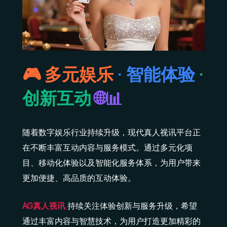
🎮 多元娱乐
· 智能体验
·
创新互动
🌐📊
随着数字娱乐行业持续升级，现代真人视讯平台正
在不断丰富互动内容与服务模式。通过多元化项
目、移动化体验以及智能化服务体系，为用户带来
更加便捷、高品质的互动体验。
AG真人视讯
持续关注体验创新与服务升级，希望
通过丰富内容与智慧技术，为用户打造更加精彩的