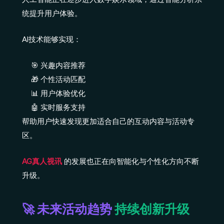
统提升用户体验。
AI技术能够实现：
🎯 兴趣内容推荐
🎁 个性活动匹配
📊 用户体验优化
🤖 实时服务支持
帮助用户快速发现更加适合自己的互动内容与活动专
区。
AG真人视讯
的发展也正在向智能化与个性化方向不断
升级。
🚀 未来活动趋势
持续创新升级