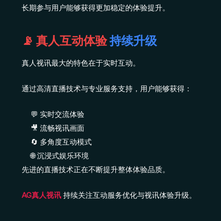
长期参与用户能够获得更加稳定的体验提升。
📡 真人互动体验
持续升级
真人视讯最大的特色在于实时互动。
通过高清直播技术与专业服务支持，用户能够获得：
💬 实时交流体验
🎥 流畅视讯画面
🔄 多角度互动模式
🌐 沉浸式娱乐环境
先进的直播技术正在不断提升整体体验品质。
AG真人视讯
持续关注互动服务优化与视讯体验升级。