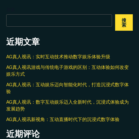
搜索
搜
索
近期文章
AG真人视讯：实时互动技术推动数字娱乐体验升级
AG真人视讯游戏与传统电子游戏的区别：互动体验如何改变
娱乐方式
AG真人视讯：互动娱乐迈向智能化时代，打造沉浸式数字体
验
AG真人视讯：数字互动娱乐迈入全新时代，沉浸式体验成为
发展趋势
AG真人视讯新视角：互动直播时代下的沉浸式数字体验
近期评论