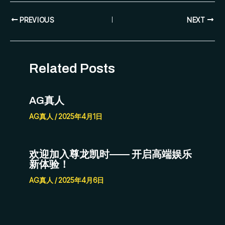
PREVIOUS
NEXT
Related Posts
AG真人
AG真人
/
2025年4月1日
欢迎加入尊龙凯时—— 开启高端娱乐
新体验！
AG真人
/
2025年4月6日