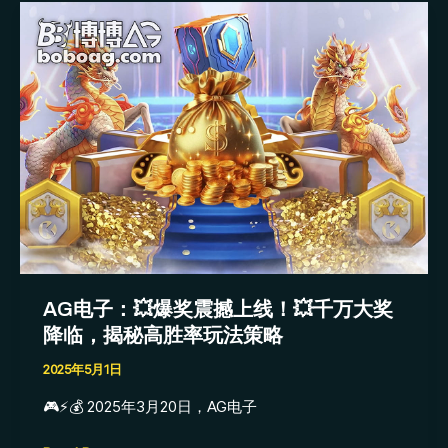
BTC
AG
领
电
跑
子：
全
💥
球
爆
奖
震
撼
上
线！
💥
千
AG电子：💥爆奖震撼上线！💥千万大奖
万
降临，揭秘高胜率玩法策略
大
奖
2025年5月1日
降
🎮⚡️💰 2025年3月20日，AG电子
临，
揭