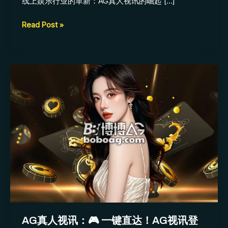
线上娱乐行业的革新：AG真人视讯的崛起 […]
浸
式
Read Post »
娱
乐
体
验
AG
新
真
纪
人
元
视
讯：
🎮
一
键
直
达！
AG
视
AG真人视讯：🎮 一键直达！AG视讯登
讯