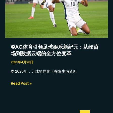
领
足
球
娱
乐
新
纪
⚽AG体育引领足球娱乐新纪元：从绿茵
元：
场到数据云端的全方位变革
从
绿
2025年4月26日
茵
⚽ 2025年，足球的世界正在发生悄然但
场
到
Read Post »
数
据
云
端
的